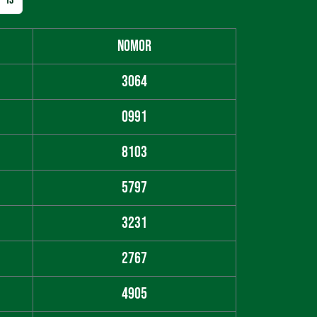
13
Nomor
3064
0991
8103
5797
3231
2767
4905