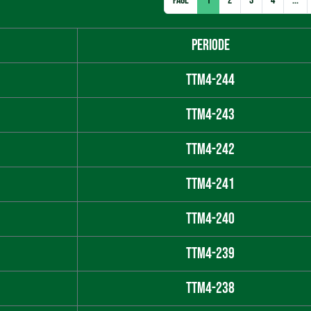
Page
1
2
3
4
...
Periode
TTM4-244
TTM4-243
TTM4-242
TTM4-241
TTM4-240
TTM4-239
TTM4-238