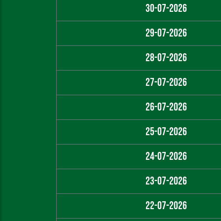
30-07-2026
29-07-2026
28-07-2026
27-07-2026
26-07-2026
25-07-2026
24-07-2026
23-07-2026
22-07-2026