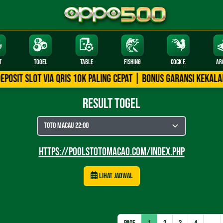
T
TOGEL
TABLE
FISHING
COCK F.
AR
t slot via qris 10k paling cepat | Bonus Garansi Kekalaha
Result Togel
https://poolstotomacao.com/index.php
Lihat Jadwal